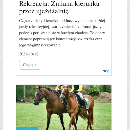
Rekreacja: Zmiana kierunku
przez ujeżdżalnię
Częste zmiany kierunku to kluczowy element każdej
jazdy rekreacyjnej, warto zmieniać kierunek jazdy
podczas poruszania się w każdym chodzie. To dobry
element poprawiający koncentrację zwierzaka oraz
jego wygimnastykowanie.
2021-10-12
Czytaj »
0