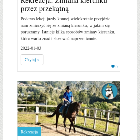
przez przekątną
Podczas lekcji jazdy konnej wielokrotnie przyjdzie
nam zmierzyć się ze zmianą kierunku, w jakim się
poruszamy. Istnieje kilka sposobów zmiany kierunku,
które warto znać i stosować naprzemiennie.
2022-01-03
Czytaj »
0
Rekreacja