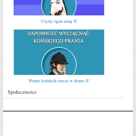
Czysty ogon zimą :P
Pranie końskich rzeczy w domu :P
Społeczności