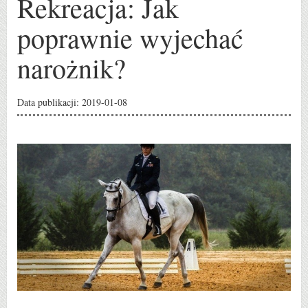
Rekreacja: Jak
poprawnie wyjechać
narożnik?
Data publikacji: 2019-01-08