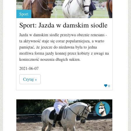
Sport
Sport: Jazda w damskim siodle
Jazda w damskim siodle przeżywa obecnie renesans -
ta aktywność staje się coraz popularniejsza, a warto
pamiętać, że jeszcze do niedawna była to jedna
możliwa forma jazdy konnej przez kobiety z uwagi na
konieczność noszenia długich sukien.
2021-06-07
Czytaj »
0