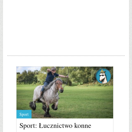
Sport
Sport: Łucznictwo konne