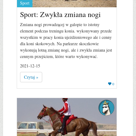
Sport
Sport: Zwykła zmiana nogi
Zmiana nogi prowadzącej w galopie to istotny
element podczas treningu konia. wykonywany przede
wszystkim w pracy konia ujeżdżeniowego ale i cenny
dla koni skokowych. Na parkurze skoczkowie
wykonują lotną zmianę nogi, ale i zwykła zmiana jest
cennym przejściem, które warto wykonywać.
2021-12-15
Czytaj »
0