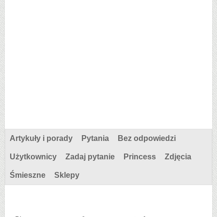
Artykuły i porady
Pytania
Bez odpowiedzi
Użytkownicy
Zadaj pytanie
Princess
Zdjęcia
Śmieszne
Sklepy