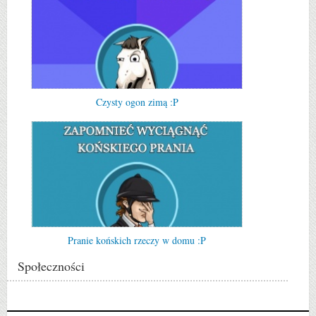
Czysty ogon zimą :P
Pranie końskich rzeczy w domu :P
Społeczności