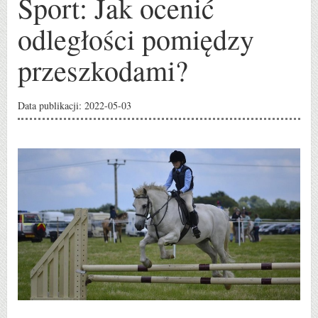
Sport: Jak ocenić
odległości pomiędzy
przeszkodami?
Data publikacji: 2022-05-03