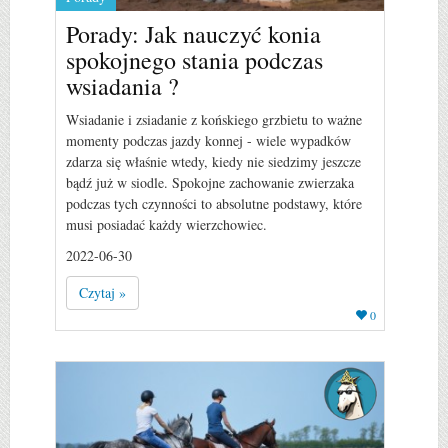
Porady: Jak nauczyć konia
spokojnego stania podczas
wsiadania ?
Wsiadanie i zsiadanie z końskiego grzbietu to ważne
momenty podczas jazdy konnej - wiele wypadków
zdarza się właśnie wtedy, kiedy nie siedzimy jeszcze
bądź już w siodle. Spokojne zachowanie zwierzaka
podczas tych czynności to absolutne podstawy, które
musi posiadać każdy wierzchowiec.
2022-06-30
Czytaj »
0