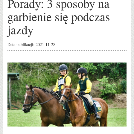
Porady: 3 sposoby na
garbienie się podczas
jazdy
Data publikacji: 2021-11-28