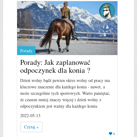
Porady
Porady: Jak zaplanować
odpoczynek dla konia ?
Dzień wolny bądź pewien okres wolny od pracy ma
kluczowe znaczenie dla każdego konia - nawet, a
może szczególnie tych sportowych. Warto pamiętać,
że czasem mniej znaczy więcej i dzień wolny z
odpoczynkiem jest ważny dla każdego konia.
2022-05-13
Czytaj »
0