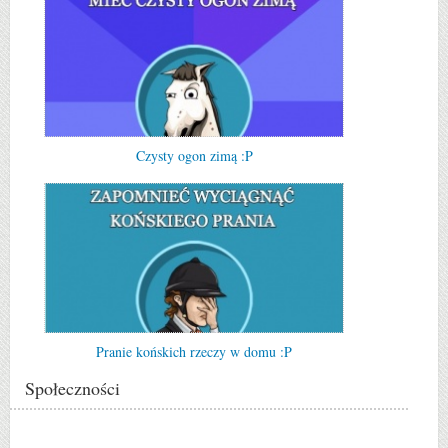
Czysty ogon zimą :P
Pranie końskich rzeczy w domu :P
Społeczności