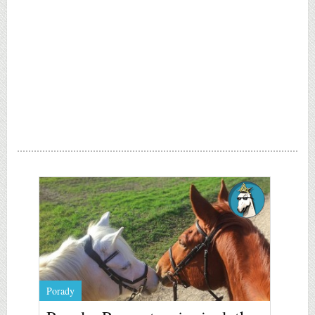
Porady