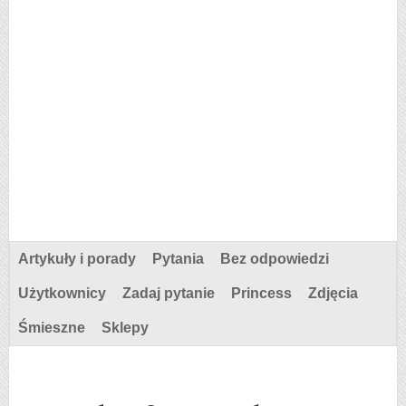
Artykuły i porady
Pytania
Bez odpowiedzi
Użytkownicy
Zadaj pytanie
Princess
Zdjęcia
Śmieszne
Sklepy