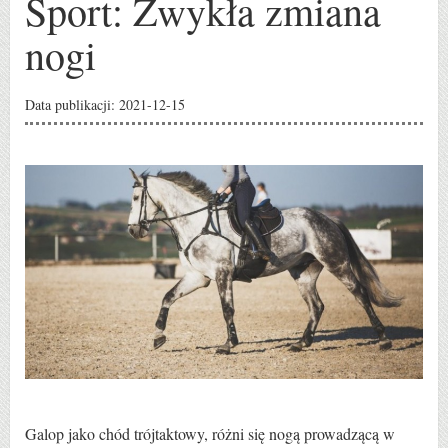
Sport: Zwykła zmiana
nogi
Data publikacji: 2021-12-15
Galop jako chód trójtaktowy, różni się nogą prowadzącą w