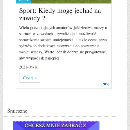
Sport: Kiedy mogę jechać na
zawody ?
Wielu początkujących amatorów jeździectwa marzy o
startach w zawodach - rywalizacja i możliwość
sprawdzenia swoich umiejętności, a także ocena przez
sędziów to dodatkowa motywacja do poszerzenia
swojej wiedzy. Warto jednak dobrze się przygotować,
aby wypaść jak najlepiej!
2021-04-16
Czytaj »
0
Śmieszne