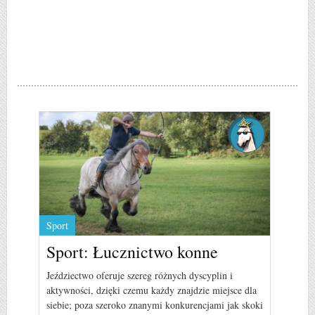
Sport
Sport: Łucznictwo konne
Jeździectwo oferuje szereg różnych dyscyplin i
aktywności, dzięki czemu każdy znajdzie miejsce dla
siebie; poza szeroko znanymi konkurencjami jak skoki