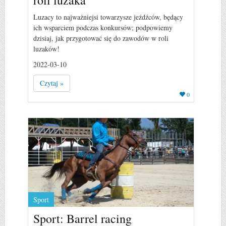
Luzacy to najważniejsi towarzysze jeźdźców, będący
ich wsparciem podczas konkursów; podpowiemy
dzisiaj, jak przygotować się do zawodów w roli
luzaków!
2022-03-10
Czytaj »
0
Sport
Sport: Barrel racing