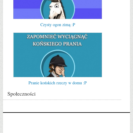
Czysty ogon zimą :P
Pranie końskich rzeczy w domu :P
Społeczności