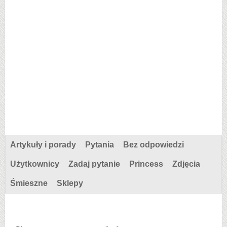
Artykuły i porady
Pytania
Bez odpowiedzi
Użytkownicy
Zadaj pytanie
Princess
Zdjęcia
Śmieszne
Sklepy