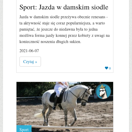
Sport: Jazda w damskim siodle
Jazda w damskim siodle przeżywa obecnie renesans -
ta aktywność staje się coraz popularniejsza, a warto
pamiętać, że jeszcze do niedawna była to jedna
możliwa forma jazdy konnej przez kobiety z uwagi na
konieczność noszenia długich sukien.
2021-06-07
Czytaj »
0
Sport