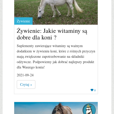
Żywienie
Żywienie: Jakie witaminy są
dobre dla koni ?
Suplementy zawierające witaminy są ważnym
dodatkiem w żywieniu koni, które z różnych przyczyn
mają zwiększone zapotrzebowanie na składniki
odżywcze. Podpowiemy jak dobrać najlepszy produkt
dla Waszego konia!
2021-09-24
Czytaj »
0