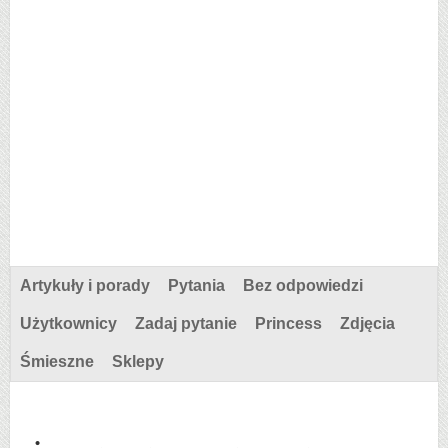
Artykuły i porady
Pytania
Bez odpowiedzi
Użytkownicy
Zadaj pytanie
Princess
Zdjęcia
Śmieszne
Sklepy