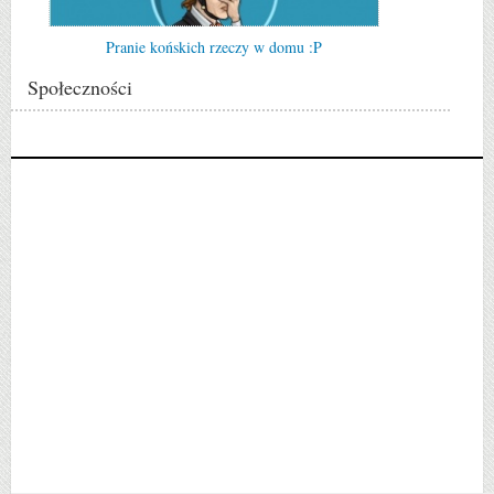
Pranie końskich rzeczy w domu :P
Społeczności