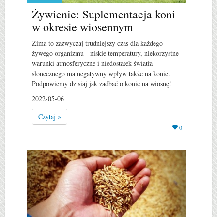
Żywienie: Suplementacja koni
w okresie wiosennym
Zima to zazwyczaj trudniejszy czas dla każdego
żywego organizmu - niskie temperatury, niekorzystne
warunki atmosferyczne i niedostatek światła
słonecznego ma negatywny wpływ także na konie.
Podpowiemy dzisiaj jak zadbać o konie na wiosnę!
2022-05-06
Czytaj »
0