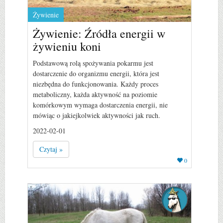
Żywienie
Żywienie: Źródła energii w
żywieniu koni
Podstawową rolą spożywania pokarmu jest
dostarczenie do organizmu energii, która jest
niezbędna do funkcjonowania. Każdy proces
metaboliczny, każda aktywność na poziomie
komórkowym wymaga dostarczenia energii, nie
mówiąc o jakiejkolwiek aktywności jak ruch.
2022-02-01
Czytaj »
0