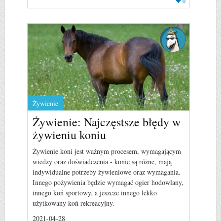
0
Żywienie
Żywienie: Najczęstsze błędy w
żywieniu koniu
Żywienie koni jest ważnym procesem, wymagającym
wiedzy oraz doświadczenia - konie są różne, mają
indywidualne potrzeby żywieniowe oraz wymagania.
Innego pożywienia będzie wymagać ogier hodowlany,
innego koń sportowy, a jeszcze innego lekko
użytkowany koń rekreacyjny.
2021-04-28