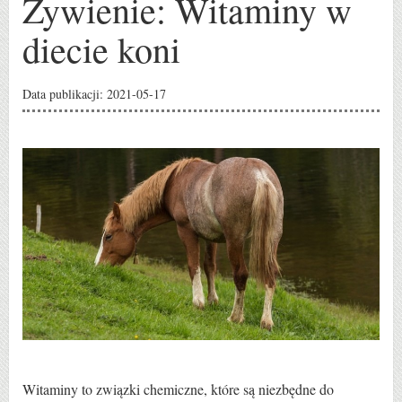
Żywienie: Witaminy w
diecie koni
Data publikacji: 2021-05-17
Witaminy to związki chemiczne, które są niezbędne do