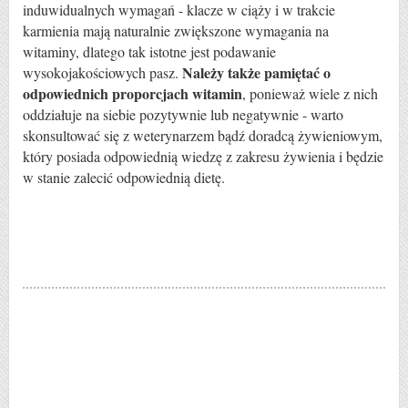
induwidualnych wymagań - klacze w ciąży i w trakcie
karmienia mają naturalnie zwiększone wymagania na
witaminy, dlatego tak istotne jest podawanie
Należy także pamiętać o
wysokojakościowych pasz.
odpowiednich proporcjach witamin
, ponieważ wiele z nich
oddziałuje na siebie pozytywnie lub negatywnie - warto
skonsultować się z weterynarzem bądź doradcą żywieniowym,
który posiada odpowiednią wiedzę z zakresu żywienia i będzie
w stanie zalecić odpowiednią dietę.