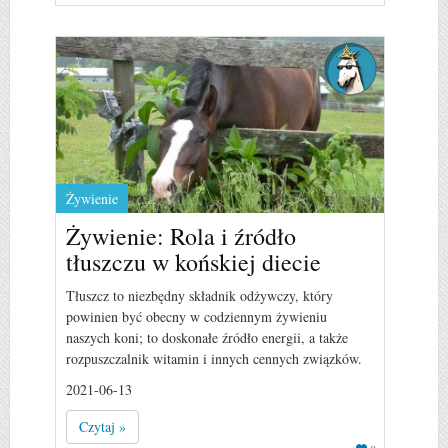
Żywienie
Żywienie: Rola i źródło
tłuszczu w końskiej diecie
Tłuszcz to niezbędny składnik odżywczy, który
powinien być obecny w codziennym żywieniu
naszych koni; to doskonałe źródło energii, a także
rozpuszczalnik witamin i innych cennych związków.
2021-06-13
Czytaj »