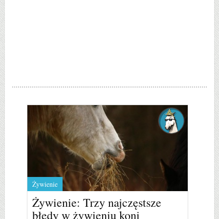
Żywienie
Żywienie: Trzy najczęstsze
błędy w żywieniu koni