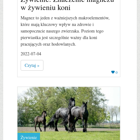
w żywieniu koni
Magnez to jeden z ważniejszych makroelementów,
które mają kluczowy wpływ na zdrowie i
samopoczucie naszego zwierzaka. Poziom tego
pierwiastka jest szczególnie ważny dla koni
pracujących oraz hodowlanych.
2022-07-04
Czytaj »
0
Żywienie