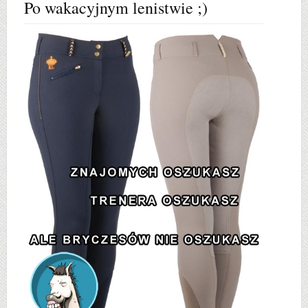
Po wakacyjnym lenistwie ;)