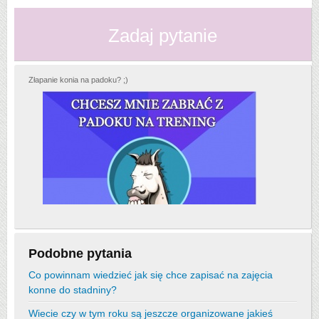
Zadaj pytanie
Złapanie konia na padoku? ;)
Podobne pytania
Co powinnam wiedzieć jak się chce zapisać na zajęcia
konne do stadniny?
Wiecie czy w tym roku są jeszcze organizowane jakieś