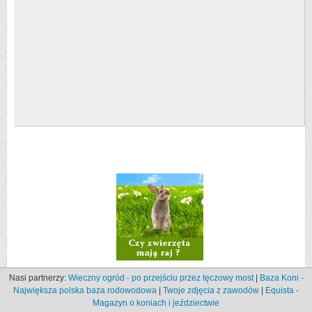
Nasi partnerzy:
Wieczny ogród - po przejściu przez tęczowy most
|
Baza Koni -
Największa polska baza rodowodowa
|
Twoje zdjęcia z zawodów
|
Equista -
Magazyn o koniach i jeździectwie