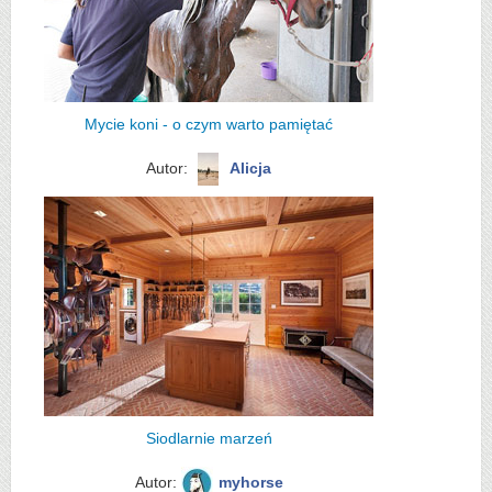
Mycie koni - o czym warto pamiętać
Autor:
Alicja
Siodlarnie marzeń
Autor:
myhorse