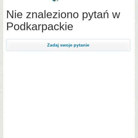
Nie znaleziono pytań w
Podkarpackie
Zadaj swoje pytanie