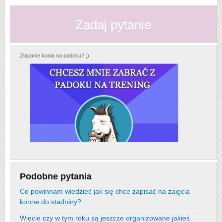
Zadaj pytanie
Złapanie konia na padoku? ;)
Podobne pytania
Co powinnam wiedzieć jak się chce zapisać na zajęcia
konne do stadniny?
Wiecie czy w tym roku są jeszcze organizowane jakieś