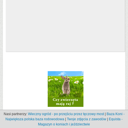
Nasi partnerzy:
Wieczny ogród - po przejściu przez tęczowy most
|
Baza Koni -
Największa polska baza rodowodowa
|
Twoje zdjęcia z zawodów
|
Equista -
Magazyn o koniach i jeździectwie