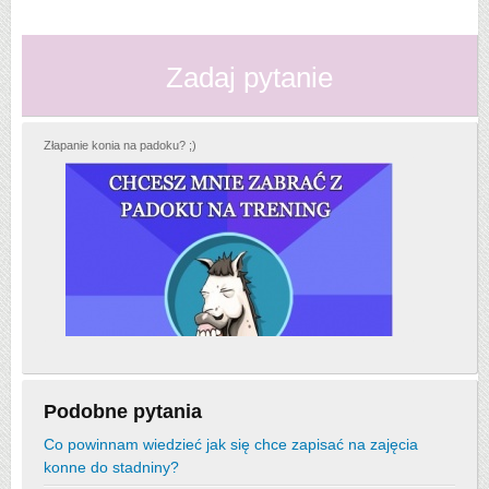
Zadaj pytanie
Złapanie konia na padoku? ;)
Podobne pytania
Co powinnam wiedzieć jak się chce zapisać na zajęcia
konne do stadniny?