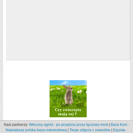
Nasi partnerzy:
Wieczny ogród - po przejściu przez tęczowy most
|
Baza Koni -
Największa polska baza rodowodowa
|
Twoje zdjęcia z zawodów
|
Equista -