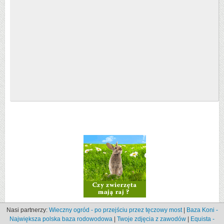
Nasi partnerzy:
Wieczny ogród - po przejściu przez tęczowy most
|
Baza Koni -
Największa polska baza rodowodowa
|
Twoje zdjęcia z zawodów
|
Equista -