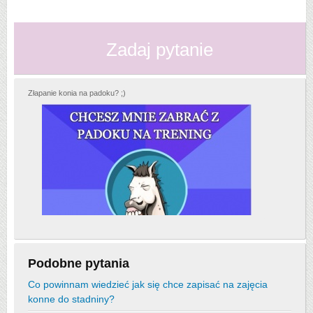
Zadaj pytanie
Złapanie konia na padoku? ;)
Podobne pytania
Co powinnam wiedzieć jak się chce zapisać na zajęcia
konne do stadniny?