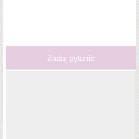
Zadaj pytanie