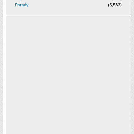
Porady
(5,583)