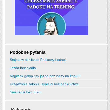
Podobne pytania
Stajnie w okolicach Podkowy Leśnej
Jazda bez siodla
Najpierw galop czy jazda bez lonży na koniu?
Urządzanie salonu i sypialni bez bankructwa
Śniadanie bez cukru
Kategorie