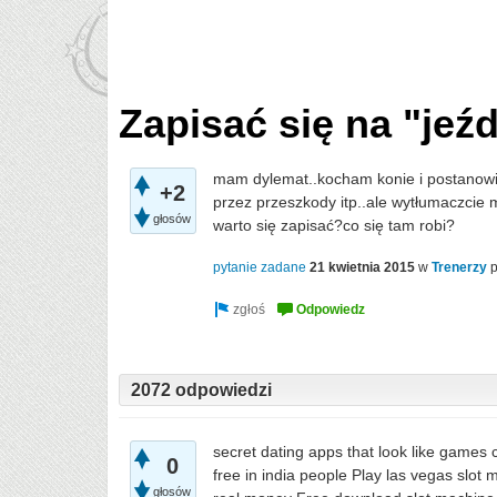
Zapisać się na "jeź
mam dylemat..kocham konie i postanowił
+2
przez przeszkody itp..ale wytłumaczcie m
głosów
warto się zapisać?co się tam robi?
pytanie zadane
21 kwietnia 2015
w
Trenerzy
2072 odpowiedzi
secret dating apps that look like games
0
free in india people Play las vegas slot 
głosów