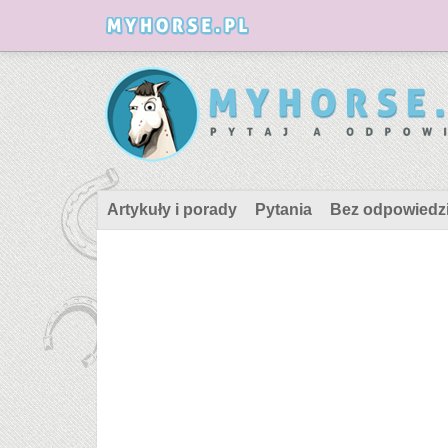
Artykuły i porady
Pytania
Bez odpowiedz