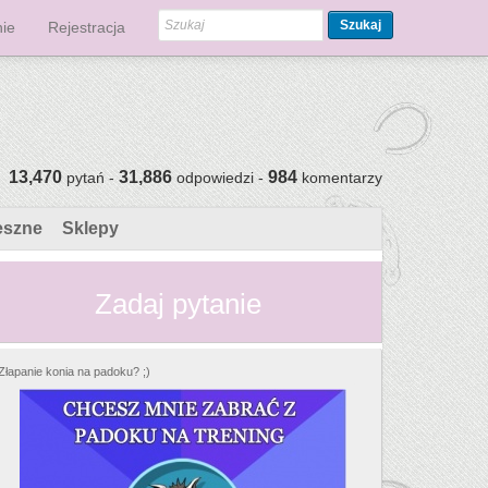
Szukaj
ie
Rejestracja
13,470
31,886
984
pytań -
odpowiedzi -
komentarzy
eszne
Sklepy
Zadaj pytanie
Złapanie konia na padoku? ;)