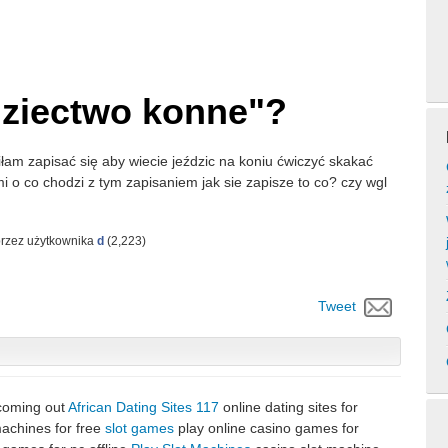
dziectwo konne"?
am zapisać się aby wiecie jeździc na koniu ćwiczyć skakać
i o co chodzi z tym zapisaniem jak sie zapisze to co? czy wgl
przez użytkownika
d
(
2,223
)
Tweet
 coming out
African Dating Sites 117
online dating sites for
machines for free
slot games
play online casino games for