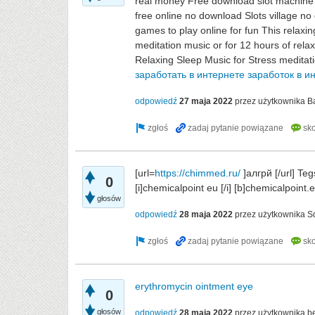
real money Free download slot machine 
free online no download Slots village n
games to play online for fun This relax
meditation music or for 12 hours of relaxi
Relaxing Sleep Music for Stress medita
заработать в интернете
заработок в и
odpowiedź
27 maja 2022
przez użytkownika
B
[url=
https://chimmed.ru/
]алгрй [/url] Te
0
[i]chemicalpoint eu [/i] [b]chemicalpoint.e
głosów
odpowiedź
28 maja 2022
przez użytkownika
S
erythromycin ointment eye
0
głosów
odpowiedź
28 maja 2022
przez użytkownika
b