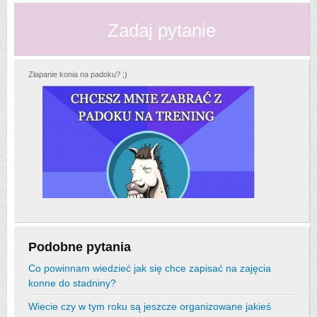
Zadaj pytanie
Złapanie konia na padoku? ;)
Podobne pytania
Co powinnam wiedzieć jak się chce zapisać na zajęcia
konne do stadniny?
Wiecie czy w tym roku są jeszcze organizowane jakieś