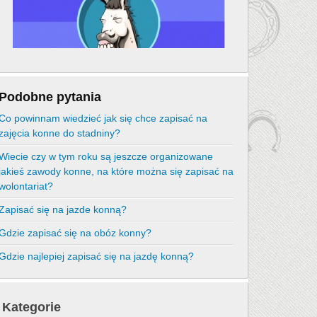
Podobne pytania
Co powinnam wiedzieć jak się chce zapisać na
zajęcia konne do stadniny?
Wiecie czy w tym roku są jeszcze organizowane
jakieś zawody konne, na które można się zapisać na
wolontariat?
Zapisać się na jazde konną?
Gdzie zapisać się na obóz konny?
Gdzie najlepiej zapisać się na jazdę konną?
Kategorie