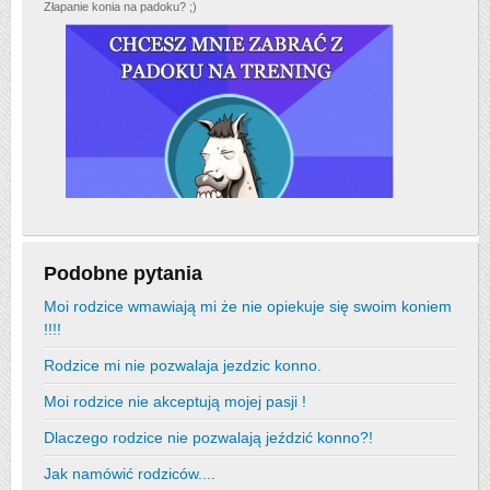
Złapanie konia na padoku? ;)
Podobne pytania
Moi rodzice wmawiają mi że nie opiekuje się swoim koniem
!!!!
Rodzice mi nie pozwalaja jezdzic konno.
Moi rodzice nie akceptują mojej pasji !
Dlaczego rodzice nie pozwalają jeździć konno?!
Jak namówić rodziców....