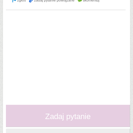
Zadaj pytanie