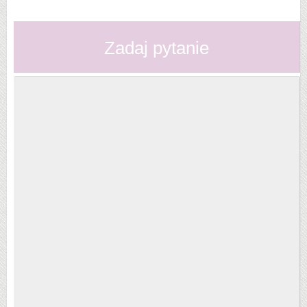
Zadaj pytanie