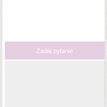
Zadaj pytanie