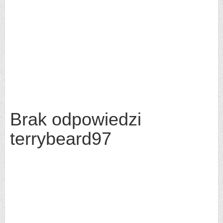
Brak odpowiedzi
terrybeard97