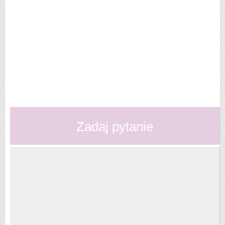
Zadaj pytanie