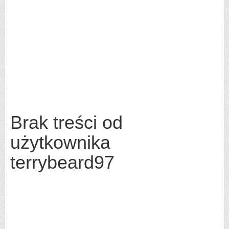
Brak treści od
użytkownika
terrybeard97