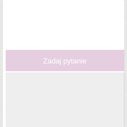
Zadaj pytanie