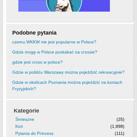
Podobne pytania
czemu WKKW nie jest popularne w Polsce?
Gdzie mogę w Polsce poskakać na crossie?
gdzie jest cross w polsce?
Gdzie w pobliżu Warszawy można pojeździć rekreacyjnie?
Gdzie w okolicach Poznania można pojeździć na koniach
Fryzyjskich?
Kategorie
Śmieszne
(25)
Koń
(1,898)
Pytania do Princess
(111)