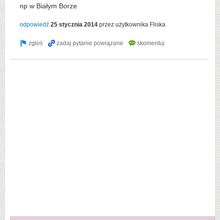
np w Białym Borze
odpowiedź
25 stycznia 2014
przez użytkownika
Fliska