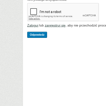
Zaloguj
lub
zarejestruj się
, aby nie przechodzić proce