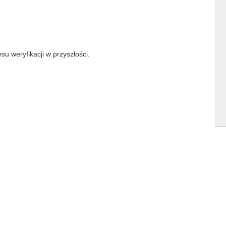
su weryfikacji w przyszłości.