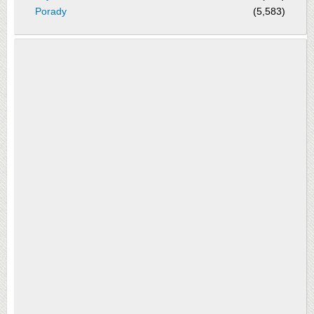
Porady
(5,583)