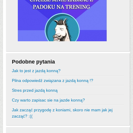
Podobne pytania
Jak to jest z jazdą konną?
Pilna odpowiedź związana z jazdą konną !?
Stres przed jazdą konną
Czy warto zapisac sie na jazde konną?
Jak zacząć przygodę z koniami, skoro nie mam jak jej
zacząć? :((