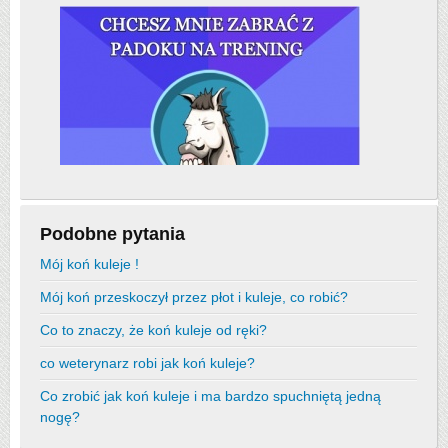
Podobne pytania
Mój koń kuleje !
Mój koń przeskoczył przez płot i kuleje, co robić?
Co to znaczy, że koń kuleje od ręki?
co weterynarz robi jak koń kuleje?
Co zrobić jak koń kuleje i ma bardzo spuchniętą jedną
nogę?