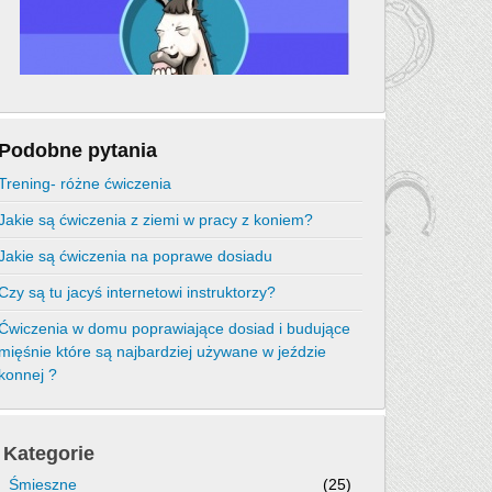
Podobne pytania
Trening- różne ćwiczenia
Jakie są ćwiczenia z ziemi w pracy z koniem?
Jakie są ćwiczenia na poprawe dosiadu
Czy są tu jacyś internetowi instruktorzy?
Ćwiczenia w domu poprawiające dosiad i budujące
mięśnie które są najbardziej używane w jeździe
konnej ?
Kategorie
Śmieszne
(25)