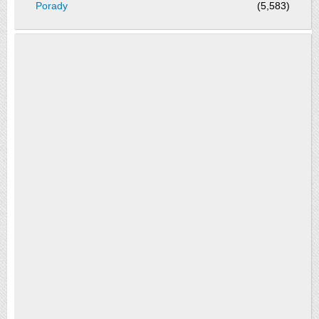
Porady
(5,583)