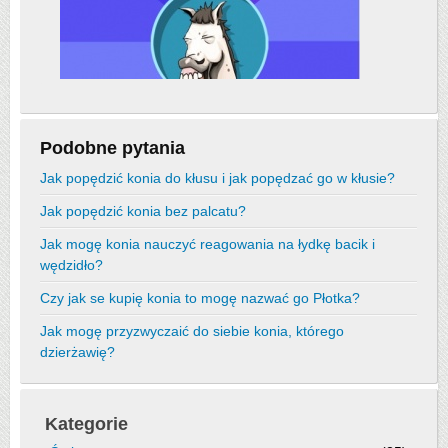
Podobne pytania
Jak popędzić konia do kłusu i jak popędzać go w kłusie?
Jak popędzić konia bez palcatu?
Jak mogę konia nauczyć reagowania na łydkę bacik i
wędzidło?
Czy jak se kupię konia to mogę nazwać go Płotka?
Jak mogę przyzwyczaić do siebie konia, którego
dzierżawię?
Kategorie