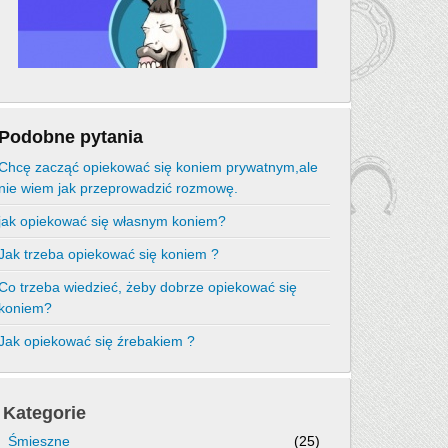
Podobne pytania
Chcę zacząć opiekować się koniem prywatnym,ale
nie wiem jak przeprowadzić rozmowę.
jak opiekować się własnym koniem?
Jak trzeba opiekować się koniem ?
Co trzeba wiedzieć, żeby dobrze opiekować się
koniem?
Jak opiekować się źrebakiem ?
Kategorie
Śmieszne
(25)