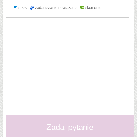
Zadaj pytanie