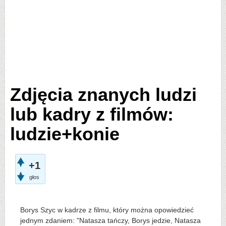
Zdjęcia znanych ludzi
lub kadry z filmów:
ludzie+konie
+1
głos
Borys Szyc w kadrze z filmu, który można opowiedzieć
jednym zdaniem: "Natasza tańczy, Borys jedzie, Natasza