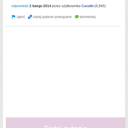
odpowiedź
2 lutego 2014
przez użytkownika
Cavallo
(
6,945
)