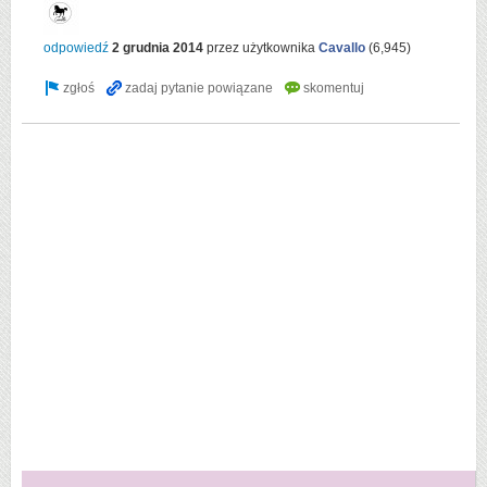
odpowiedź
2 grudnia 2014
przez użytkownika
Cavallo
(
6,945
)