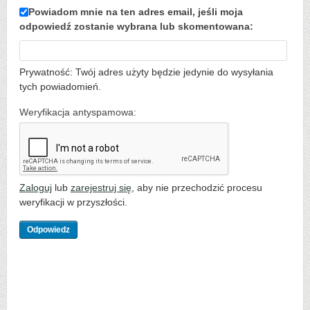
Powiadom mnie na ten adres email, jeśli moja
odpowiedź zostanie wybrana lub skomentowana:
Prywatność: Twój adres użyty będzie jedynie do wysyłania
tych powiadomień.
Weryfikacja antyspamowa:
Zaloguj
lub
zarejestruj się
, aby nie przechodzić procesu
weryfikacji w przyszłości.