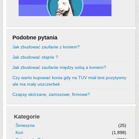
Podobne pytania
Jak zbudować zaufanie z koniem?
Jak zbudować stajnie ?
Jak zbudować zaufanie między sobą a koniem?
Czy warto kupować konia gdy na TUV miał test pozytywny
ale ma mały uszczerbek
Czapsy skórzane, zamszowe, firmowe?
Kategorie
Śmieszne
(25)
Koń
(1,898)