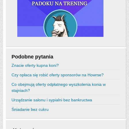
Podobne pytania
Znacie oferty kupna koni?
Czy opłaca się robić oferty sponsorów na Howrse?
Co obejmują oferty odpłatnego wyszkolenia konia w
stajniach?
Urządzanie salonu i sypialni bez bankructwa
Śniadanie bez cukru