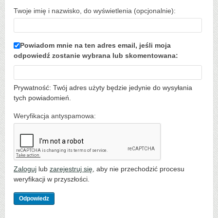
Twoje imię i nazwisko, do wyświetlenia (opcjonalnie):
Powiadom mnie na ten adres email, jeśli moja
odpowiedź zostanie wybrana lub skomentowana:
Prywatność: Twój adres użyty będzie jedynie do wysyłania
tych powiadomień.
Weryfikacja antyspamowa:
Zaloguj
lub
zarejestruj się
, aby nie przechodzić procesu
weryfikacji w przyszłości.