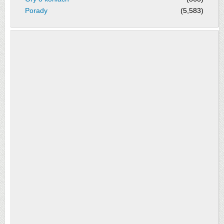
Porady
(5,583)