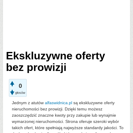
Ekskluzywne oferty
bez prowizji
0
głosów
Jednym z atutów
alfaswidnica.pl
są ekskluzywne oferty
nieruchomości bez prowizji. Dzięki temu możesz
zaoszczędzić znaczne kwoty przy zakupie lub wynajmie
wymarzonej nieruchomości. Strona oferuje szeroki wybór
takich ofert, które spełniają najwyższe standardy jakości. To