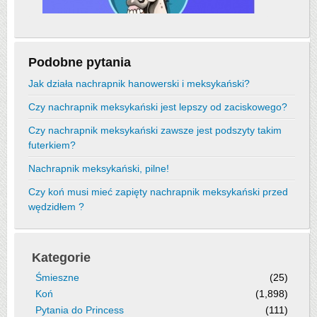
Podobne pytania
Jak działa nachrapnik hanowerski i meksykański?
Czy nachrapnik meksykański jest lepszy od zaciskowego?
Czy nachrapnik meksykański zawsze jest podszyty takim
futerkiem?
Nachrapnik meksykański, pilne!
Czy koń musi mieć zapięty nachrapnik meksykański przed
wędzidłem ?
Kategorie
Śmieszne
(25)
Koń
(1,898)
Pytania do Princess
(111)