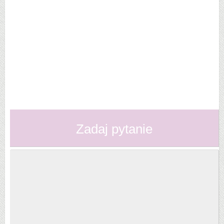
Zadaj pytanie