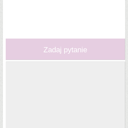
Zadaj pytanie