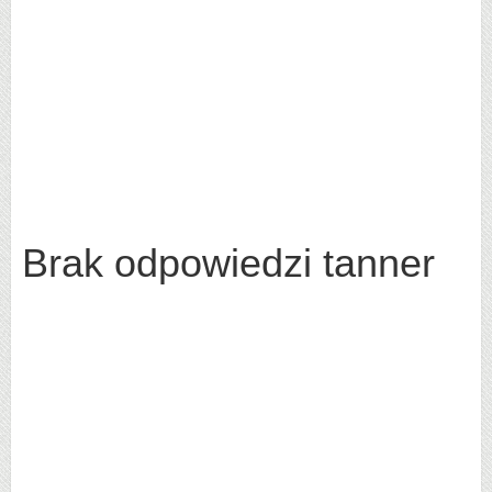
Brak odpowiedzi tanner