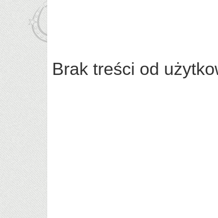
Brak treści od użytk