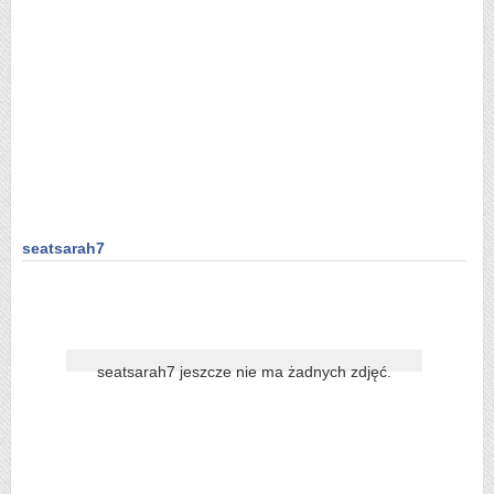
seatsarah7
seatsarah7 jeszcze nie ma żadnych zdjęć.