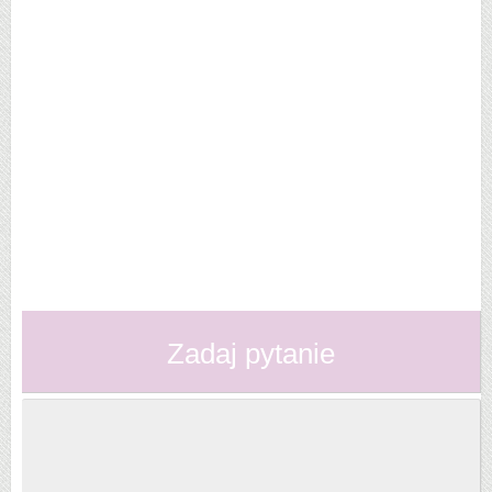
Zadaj pytanie