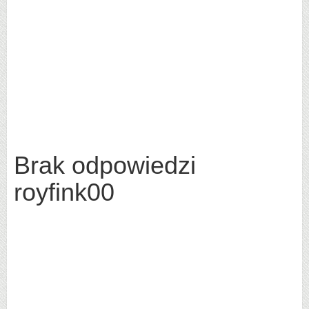
Brak odpowiedzi
royfink00