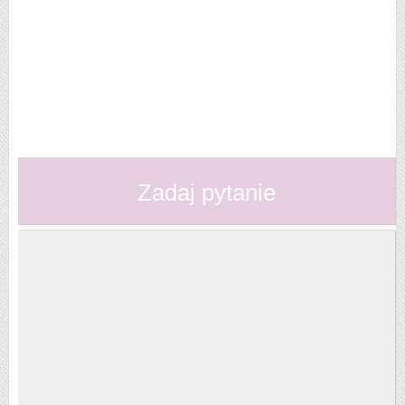
Zadaj pytanie