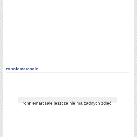
ronniemarcsale
ronniemarcsale jeszcze nie ma żadnych zdjęć.