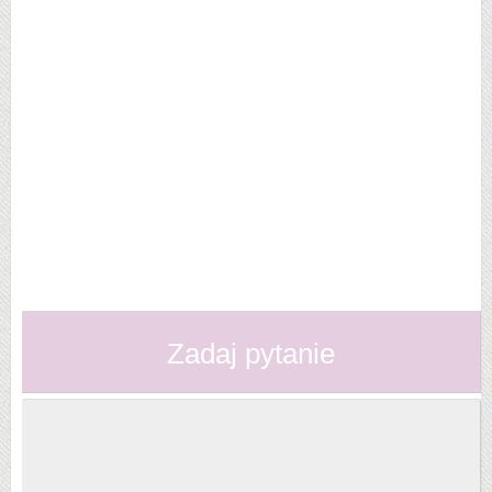
Zadaj pytanie