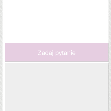
Zadaj pytanie