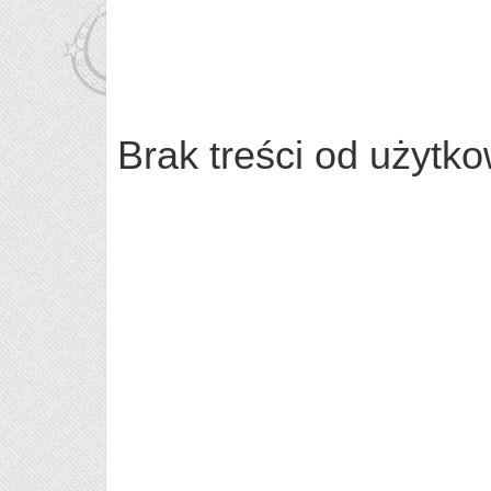
Brak treści od użyt