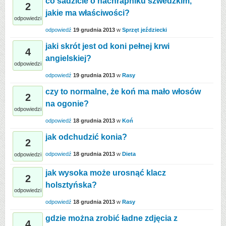
co sadzicie o nachrapniku szwedzkim,
2
jakie ma właściwości?
odpowiedzi
odpowiedź
19 grudnia 2013
w
Sprzęt jeździecki
jaki skrót jest od koni pełnej krwi
4
angielskiej?
odpowiedzi
odpowiedź
19 grudnia 2013
w
Rasy
czy to normalne, że koń ma mało włosów
2
na ogonie?
odpowiedzi
odpowiedź
18 grudnia 2013
w
Koń
jak odchudzić konia?
2
odpowiedź
18 grudnia 2013
w
Dieta
odpowiedzi
jak wysoka może urosnąć klacz
2
holsztyńska?
odpowiedzi
odpowiedź
18 grudnia 2013
w
Rasy
gdzie można zrobić ładne zdjęcia z
4