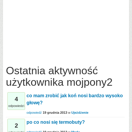
Ostatnia aktywność
użytkownika mojpony2
co mam zrobić jak koń nosi bardzo wysoko
4
głowę?
odpowiedzi
odpowiedź
19 grudnia 2013
w
Ujeżdżenie
po co nosi się termobuty?
2