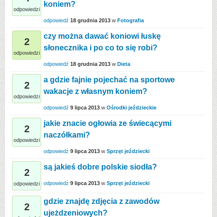
koniem?
odpowiedzi
odpowiedź
18 grudnia 2013
w
Fotografia
czy można dawać koniowi łuskę
2
słonecznika i po co to się robi?
odpowiedzi
odpowiedź
18 grudnia 2013
w
Dieta
a gdzie fajnie pojechać na sportowe
2
wakacje z własnym koniem?
odpowiedzi
odpowiedź
9 lipca 2013
w
Ośrodki jeździeckie
jakie znacie ogłowia ze świecącymi
2
naczółkami?
odpowiedzi
odpowiedź
9 lipca 2013
w
Sprzęt jeździecki
są jakieś dobre polskie siodła?
2
odpowiedź
9 lipca 2013
w
Sprzęt jeździecki
odpowiedzi
gdzie znajdę zdjęcia z zawodów
2
ujeżdzeniowych?