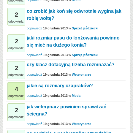
odpowiedź
19 grudnia 2013
w
Moda
odpowiedzi
co zrobić jak koń się odwrotnie wygina jak
2
robię woltę?
odpowiedzi
odpowiedź
19 grudnia 2013
w
Sprzęt jeździecki
jaki rozmiar pasu do lonżowania powinno
2
się mieć na dużego konia?
odpowiedzi
odpowiedź
19 grudnia 2013
w
Sprzęt jeździecki
czy klacz dotacyjną trzeba rozmnażać?
2
odpowiedź
19 grudnia 2013
w
Weterynarze
odpowiedzi
jakie są rozmiary czapraków?
4
odpowiedź
19 grudnia 2013
w
Moda
odpowiedzi
jak weterynarz powinien sprawdzać
2
ścięgna?
odpowiedzi
odpowiedź
19 grudnia 2013
w
Weterynarze