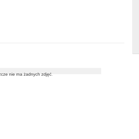
cze nie ma żadnych zdjęć.