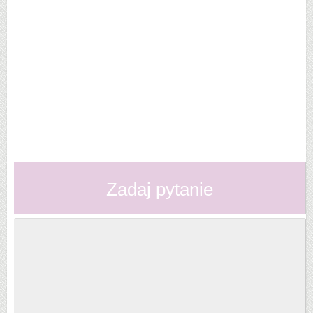
Zadaj pytanie