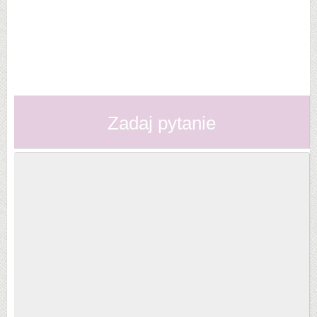
Zadaj pytanie