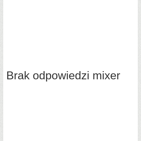
Brak odpowiedzi mixer