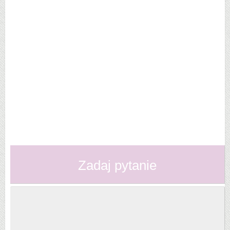
Zadaj pytanie