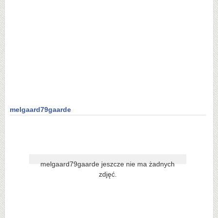
melgaard79gaarde
melgaard79gaarde jeszcze nie ma żadnych
zdjęć.